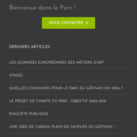
Bienvenue dans le Parc !
NOUS CONTACTER
DERNIERS ARTICLES
LES JOURNÉES EUROPÉENNES DES MÉTIERS D’ART
STAGES
QUELLES COMMUNES POUR LE PARC DU GÂTINAIS EN 2026 ?
LE PROJET DE CHARTE DU PARC : OBJECTIF 2026-2041
ENQUÊTE PUBLIQUE
UNE IDÉE DE CADEAU PLEIN DE SAVEURS DU GÂTINAIS !