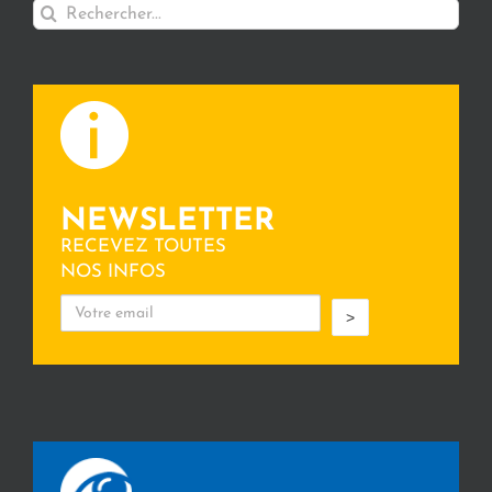
Rechercher:
NEWSLETTER
RECEVEZ TOUTES
NOS INFOS
>