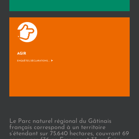
AGIR
>
ENQUÊTES, DÉCLARATIONS, ...
Le Parc naturel régional du Gâtinais
français correspond à un territoire
s’étendant sur 75.640 hectares, couvrant 69