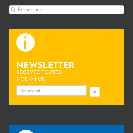
Rechercher:
NEWSLETTER
RECEVEZ TOUTES
NOS INFOS
>