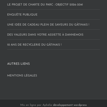
LE PROJET DE CHARTE DU PARC : OBJECTIF 2026-2041
ENQUÊTE PUBLIQUE
UNE IDÉE DE CADEAU PLEIN DE SAVEURS DU GÂTINAIS !
DES VALEURS DANS VOTRE ASSIETTE À DANNEMOIS
10 ANS DE RECYCLERIE DU GÂTINAIS !
AUTRES LIENS
MENTIONS LÉGALES
Mis en ligne par Aphélie
développement wordpress