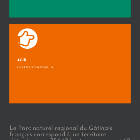
AGIR
>
ENQUÊTES, DÉCLARATIONS, ...
Le Parc naturel régional du Gâtinais
français correspond à un territoire