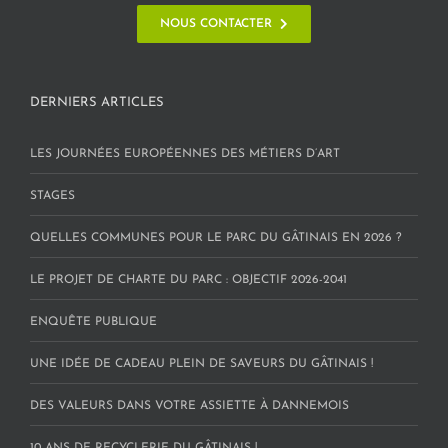
NOUS CONTACTER
DERNIERS ARTICLES
LES JOURNÉES EUROPÉENNES DES MÉTIERS D’ART
STAGES
QUELLES COMMUNES POUR LE PARC DU GÂTINAIS EN 2026 ?
LE PROJET DE CHARTE DU PARC : OBJECTIF 2026-2041
ENQUÊTE PUBLIQUE
UNE IDÉE DE CADEAU PLEIN DE SAVEURS DU GÂTINAIS !
DES VALEURS DANS VOTRE ASSIETTE À DANNEMOIS