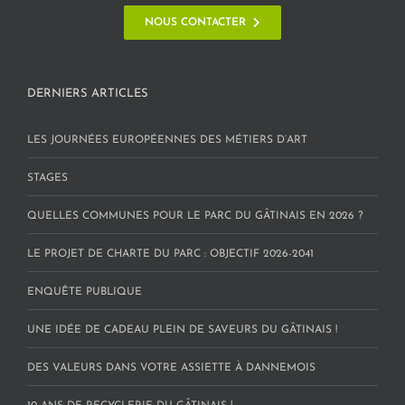
NOUS CONTACTER
DERNIERS ARTICLES
LES JOURNÉES EUROPÉENNES DES MÉTIERS D’ART
STAGES
QUELLES COMMUNES POUR LE PARC DU GÂTINAIS EN 2026 ?
LE PROJET DE CHARTE DU PARC : OBJECTIF 2026-2041
ENQUÊTE PUBLIQUE
UNE IDÉE DE CADEAU PLEIN DE SAVEURS DU GÂTINAIS !
DES VALEURS DANS VOTRE ASSIETTE À DANNEMOIS