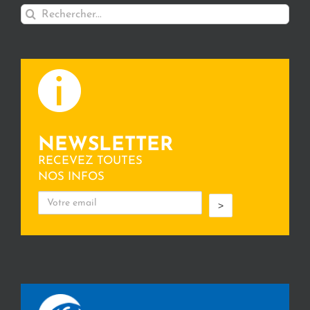
Rechercher:
NEWSLETTER
RECEVEZ TOUTES
NOS INFOS
>