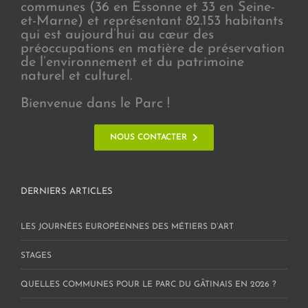
communes (36 en Essonne et 33 en Seine-
et-Marne) et représentant 82.153 habitants
qui est aujourd’hui au cœur des
préoccupations en matière de préservation
de l’environnement et du patrimoine
naturel et culturel.
Bienvenue dans le Parc !
NOUS CONTACTER
DERNIERS ARTICLES
LES JOURNÉES EUROPÉENNES DES MÉTIERS D’ART
STAGES
QUELLES COMMUNES POUR LE PARC DU GÂTINAIS EN 2026 ?