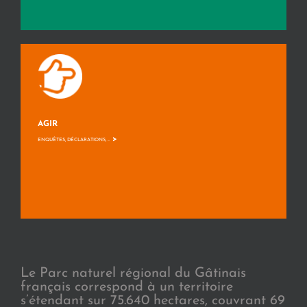
AGIR
>
ENQUÊTES, DÉCLARATIONS, ...
Le Parc naturel régional du Gâtinais
français correspond à un territoire
s’étendant sur 75.640 hectares, couvrant 69