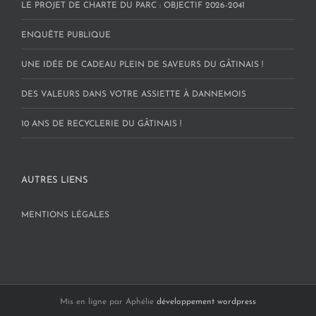
LE PROJET DE CHARTE DU PARC : OBJECTIF 2026-2041
ENQUÊTE PUBLIQUE
UNE IDÉE DE CADEAU PLEIN DE SAVEURS DU GÂTINAIS !
DES VALEURS DANS VOTRE ASSIETTE À DANNEMOIS
10 ANS DE RECYCLERIE DU GÂTINAIS !
AUTRES LIENS
MENTIONS LÉGALES
Mis en ligne par Aphélie
développement wordpress