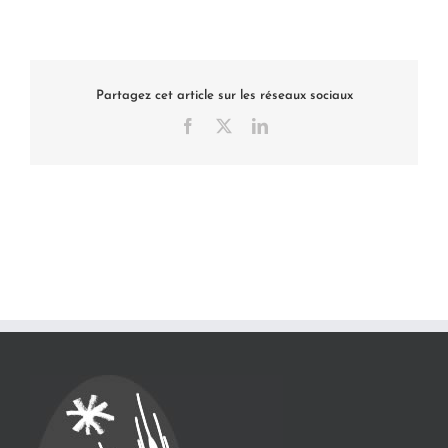
Partagez cet article sur les réseaux sociaux
Facebook
X
LinkedIn