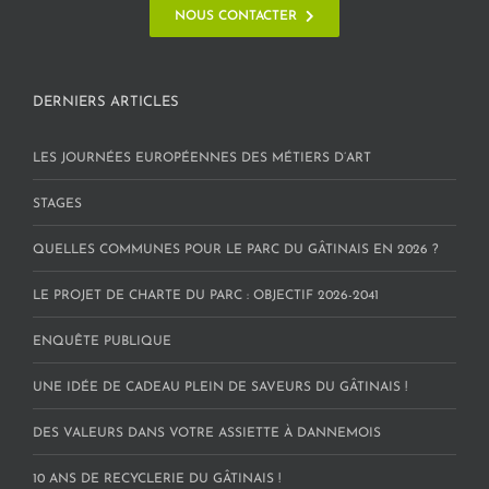
NOUS CONTACTER
DERNIERS ARTICLES
LES JOURNÉES EUROPÉENNES DES MÉTIERS D’ART
STAGES
QUELLES COMMUNES POUR LE PARC DU GÂTINAIS EN 2026 ?
LE PROJET DE CHARTE DU PARC : OBJECTIF 2026-2041
ENQUÊTE PUBLIQUE
UNE IDÉE DE CADEAU PLEIN DE SAVEURS DU GÂTINAIS !
DES VALEURS DANS VOTRE ASSIETTE À DANNEMOIS
10 ANS DE RECYCLERIE DU GÂTINAIS !