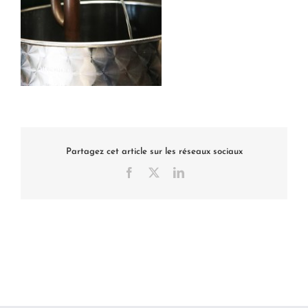
Partagez cet article sur les réseaux sociaux
Facebook
X
LinkedIn