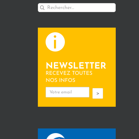
Rechercher:
NEWSLETTER
RECEVEZ TOUTES
NOS INFOS
>