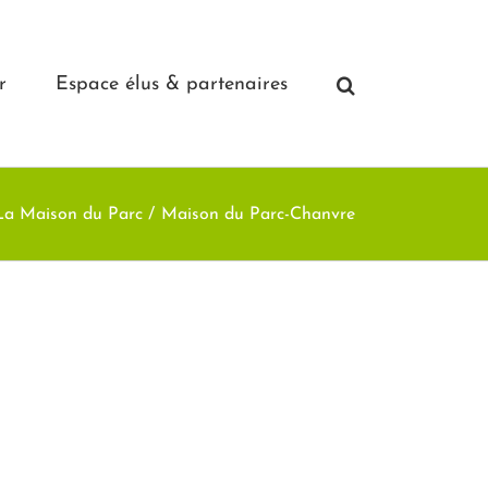
r
Espace élus & partenaires
La Maison du Parc
Maison du Parc-Chanvre