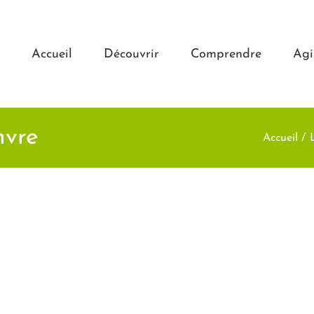
Accueil
Découvrir
Comprendre
Agi
nvre
Accueil