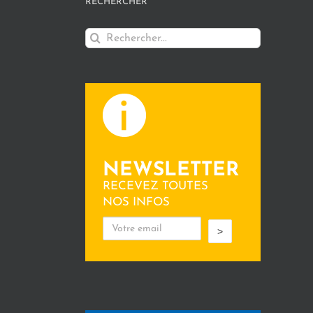
RECHERCHER
Rechercher:
NEWSLETTER
RECEVEZ TOUTES
NOS INFOS
>