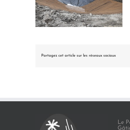
Partagez cet article sur les réseaux sociaux
Le P
Gâti