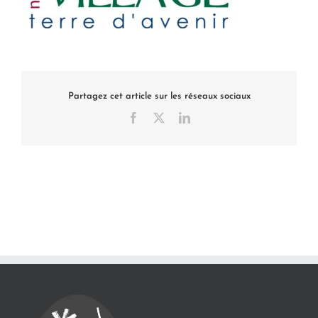
Partagez cet article sur les réseaux sociaux
Facebook
X
LinkedIn