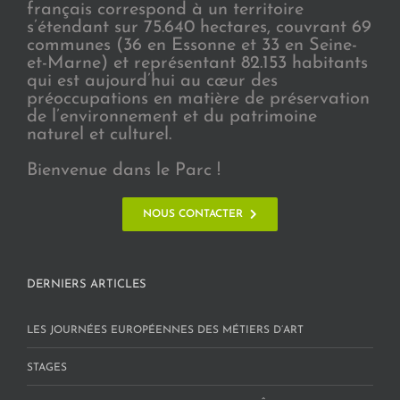
français correspond à un territoire
s’étendant sur 75.640 hectares, couvrant 69
communes (36 en Essonne et 33 en Seine-
et-Marne) et représentant 82.153 habitants
qui est aujourd’hui au cœur des
préoccupations en matière de préservation
de l’environnement et du patrimoine
naturel et culturel.
Bienvenue dans le Parc !
NOUS CONTACTER
DERNIERS ARTICLES
LES JOURNÉES EUROPÉENNES DES MÉTIERS D’ART
STAGES