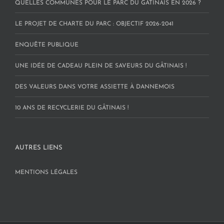
QUELLES COMMUNES POUR LE PARC DU GÂTINAIS EN 2026 ?
LE PROJET DE CHARTE DU PARC : OBJECTIF 2026-2041
ENQUÊTE PUBLIQUE
UNE IDÉE DE CADEAU PLEIN DE SAVEURS DU GÂTINAIS !
DES VALEURS DANS VOTRE ASSIETTE À DANNEMOIS
10 ANS DE RECYCLERIE DU GÂTINAIS !
AUTRES LIENS
MENTIONS LÉGALES