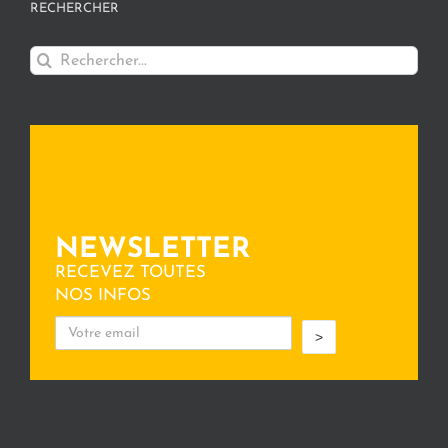
RECHERCHER
Rechercher:
NEWSLETTER
RECEVEZ TOUTES
NOS INFOS
>