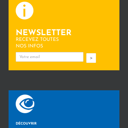
NEWSLETTER
RECEVEZ TOUTES
NOS INFOS
>
DÉCOUVRIR