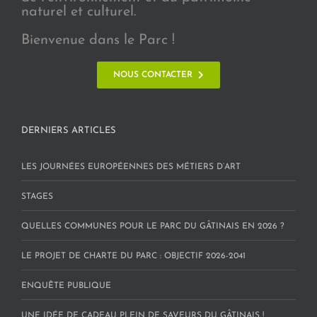
naturel et culturel.
Bienvenue dans le Parc !
NOUS CONTACTER
DERNIERS ARTICLES
LES JOURNÉES EUROPÉENNES DES MÉTIERS D’ART
STAGES
QUELLES COMMUNES POUR LE PARC DU GÂTINAIS EN 2026 ?
LE PROJET DE CHARTE DU PARC : OBJECTIF 2026-2041
ENQUÊTE PUBLIQUE
UNE IDÉE DE CADEAU PLEIN DE SAVEURS DU GÂTINAIS !