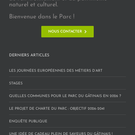
naturel et culturel.
Bienvenue dans le Parc !
NOUS CONTACTER
DERNIERS ARTICLES
LES JOURNÉES EUROPÉENNES DES MÉTIERS D’ART
STAGES
QUELLES COMMUNES POUR LE PARC DU GÂTINAIS EN 2026 ?
LE PROJET DE CHARTE DU PARC : OBJECTIF 2026-2041
ENQUÊTE PUBLIQUE
UNE IDÉE DE CADEAU PLEIN DE SAVEURS DU GÂTINAIS !