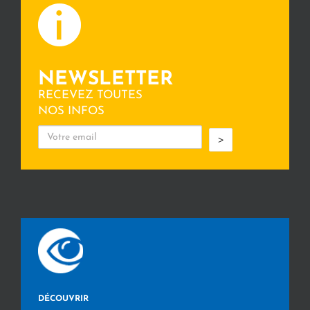
NEWSLETTER
RECEVEZ TOUTES
NOS INFOS
>
DÉCOUVRIR