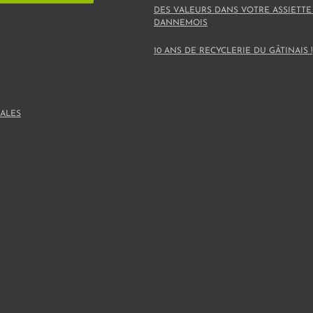
DES VALEURS DANS VOTRE ASSIETTE
DANNEMOIS
10 ANS DE RECYCLERIE DU GÂTINAIS !
ALES