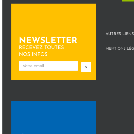
AUTRES LIENS
NEWSLETTER
RECEVEZ TOUTES
MENTIONS LÉG
NOS INFOS
>