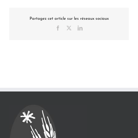
Partagez cet article sur les réseaux sociaux
Facebook
X
LinkedIn