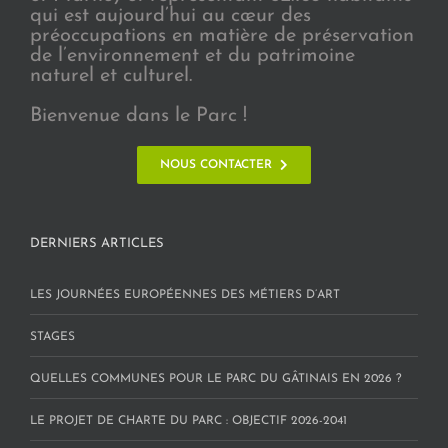
qui est aujourd’hui au cœur des
préoccupations en matière de préservation
de l’environnement et du patrimoine
naturel et culturel.
Bienvenue dans le Parc !
NOUS CONTACTER
DERNIERS ARTICLES
LES JOURNÉES EUROPÉENNES DES MÉTIERS D’ART
STAGES
QUELLES COMMUNES POUR LE PARC DU GÂTINAIS EN 2026 ?
LE PROJET DE CHARTE DU PARC : OBJECTIF 2026-2041