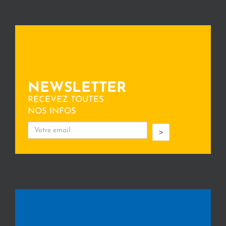
NEWSLETTER
RECEVEZ TOUTES
NOS INFOS
>