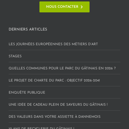
NOUS CONTACTER
DERNIERS ARTICLES
LES JOURNÉES EUROPÉENNES DES MÉTIERS D’ART
STAGES
QUELLES COMMUNES POUR LE PARC DU GÂTINAIS EN 2026 ?
LE PROJET DE CHARTE DU PARC : OBJECTIF 2026-2041
ENQUÊTE PUBLIQUE
UNE IDÉE DE CADEAU PLEIN DE SAVEURS DU GÂTINAIS !
DES VALEURS DANS VOTRE ASSIETTE À DANNEMOIS