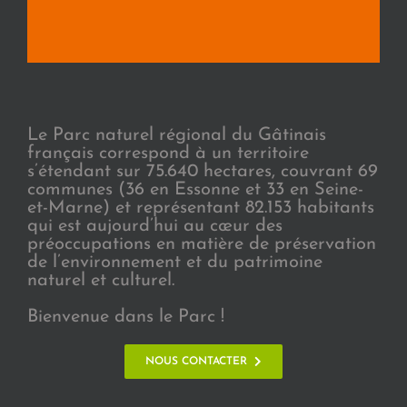
Le Parc naturel régional du Gâtinais
français correspond à un territoire
s’étendant sur 75.640 hectares, couvrant 69
communes (36 en Essonne et 33 en Seine-
et-Marne) et représentant 82.153 habitants
qui est aujourd’hui au cœur des
préoccupations en matière de préservation
de l’environnement et du patrimoine
naturel et culturel.
Bienvenue dans le Parc !
NOUS CONTACTER