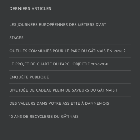
DERNIERS ARTICLES
LES JOURNÉES EUROPÉENNES DES MÉTIERS D’ART
STAGES
QUELLES COMMUNES POUR LE PARC DU GÂTINAIS EN 2026 ?
LE PROJET DE CHARTE DU PARC : OBJECTIF 2026-2041
ENQUÊTE PUBLIQUE
UNE IDÉE DE CADEAU PLEIN DE SAVEURS DU GÂTINAIS !
DES VALEURS DANS VOTRE ASSIETTE À DANNEMOIS
10 ANS DE RECYCLERIE DU GÂTINAIS !