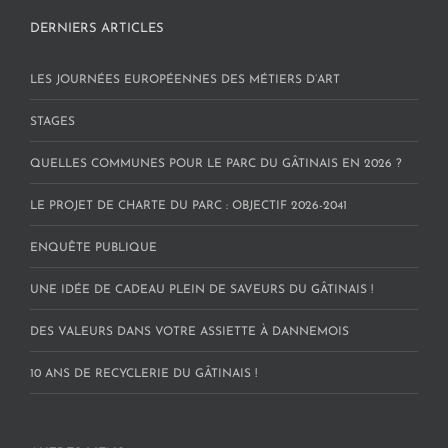
DERNIERS ARTICLES
LES JOURNÉES EUROPÉENNES DES MÉTIERS D’ART
STAGES
QUELLES COMMUNES POUR LE PARC DU GÂTINAIS EN 2026 ?
LE PROJET DE CHARTE DU PARC : OBJECTIF 2026-2041
ENQUÊTE PUBLIQUE
UNE IDÉE DE CADEAU PLEIN DE SAVEURS DU GÂTINAIS !
DES VALEURS DANS VOTRE ASSIETTE À DANNEMOIS
10 ANS DE RECYCLERIE DU GÂTINAIS !