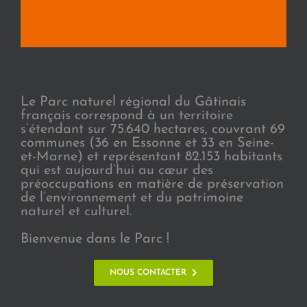
Le Parc naturel régional du Gâtinais
français correspond à un territoire
s’étendant sur 75.640 hectares, couvrant 69
communes (36 en Essonne et 33 en Seine-
et-Marne) et représentant 82.153 habitants
qui est aujourd’hui au cœur des
préoccupations en matière de préservation
de l’environnement et du patrimoine
naturel et culturel.
Bienvenue dans le Parc !
NOUS CONTACTER