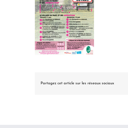
Partagez cet article sur les réseaux sociaux