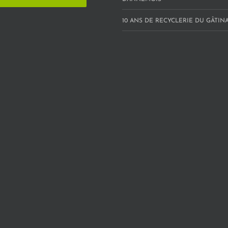
10 ANS DE RECYCLERIE DU GÂTINAI