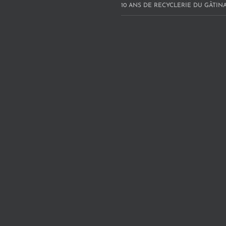
10 ANS DE RECYCLERIE DU GÂTINAI