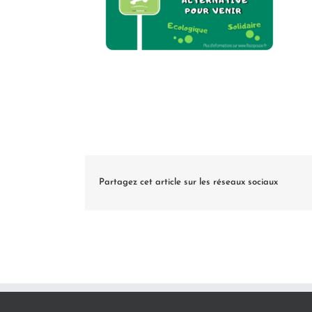
Partagez cet article sur les réseaux sociaux