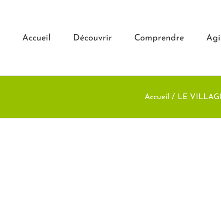
Accueil
Découvrir
Comprendre
Agi
Accueil
LE VILLAG