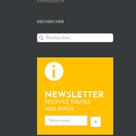
francais.fr
RECHERCHER
Rechercher:
NEWSLETTER
RECEVEZ TOUTES
NOS INFOS
>