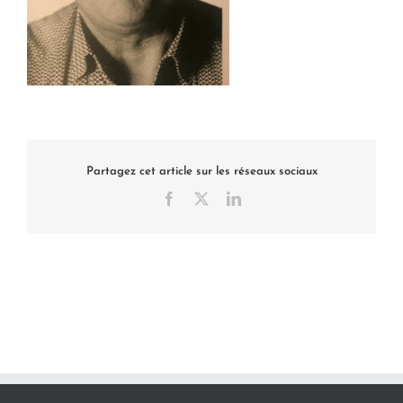
Partagez cet article sur les réseaux sociaux
Facebook
X
LinkedIn