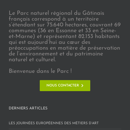
Le Parc naturel régional du Gâtinais
français correspond à un territoire
s’étendant sur 75.640 hectares, couvrant 69
communes (36 en Essonne et 33 en Seine-
et-Marne) et représentant 82.153 habitants
qui est aujourd’hui au cœur des
préoccupations en matière de préservation
de l’environnement et du patrimoine
naturel et culturel.
Bienvenue dans le Parc !
NOUS CONTACTER
DERNIERS ARTICLES
LES JOURNÉES EUROPÉENNES DES MÉTIERS D’ART