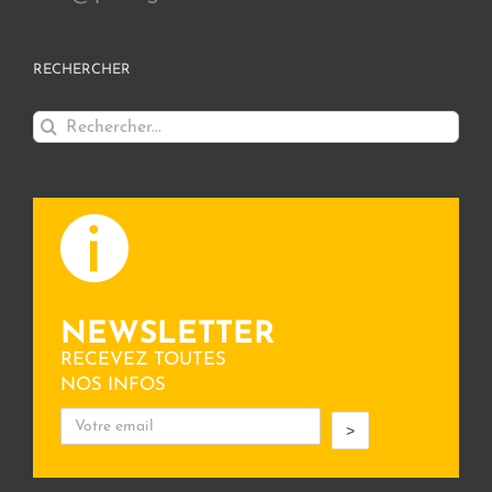
RECHERCHER
Rechercher:
NEWSLETTER
RECEVEZ TOUTES
NOS INFOS
>