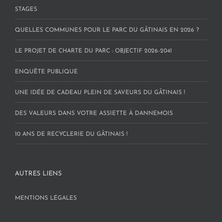
STAGES
QUELLES COMMUNES POUR LE PARC DU GÂTINAIS EN 2026 ?
LE PROJET DE CHARTE DU PARC : OBJECTIF 2026-2041
ENQUÊTE PUBLIQUE
UNE IDÉE DE CADEAU PLEIN DE SAVEURS DU GÂTINAIS !
DES VALEURS DANS VOTRE ASSIETTE À DANNEMOIS
10 ANS DE RECYCLERIE DU GÂTINAIS !
AUTRES LIENS
MENTIONS LÉGALES