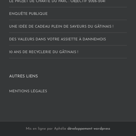
LE PROJET DE CHARTE DU PARC : OBJECTIF 2026-2041
ENQUÊTE PUBLIQUE
UNE IDÉE DE CADEAU PLEIN DE SAVEURS DU GÂTINAIS !
DES VALEURS DANS VOTRE ASSIETTE À DANNEMOIS
10 ANS DE RECYCLERIE DU GÂTINAIS !
AUTRES LIENS
MENTIONS LÉGALES
Mis en ligne par Aphélie
développement wordpress