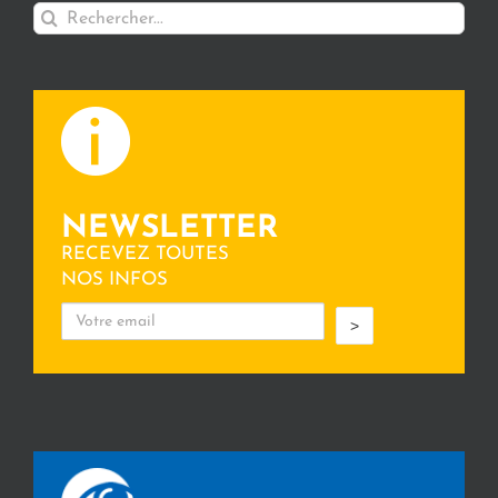
Rechercher:
NEWSLETTER
RECEVEZ TOUTES
NOS INFOS
>