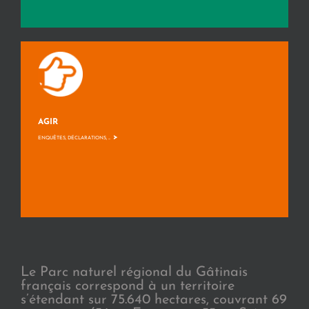
AGIR
>
ENQUÊTES, DÉCLARATIONS, ...
Le Parc naturel régional du Gâtinais
français correspond à un territoire
s’étendant sur 75.640 hectares, couvrant 69