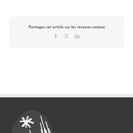
Partagez cet article sur les réseaux sociaux
Facebook
X
LinkedIn