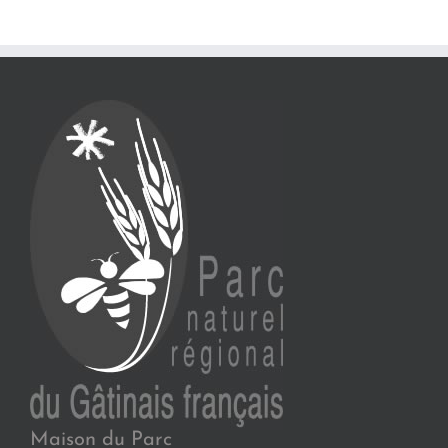
Maison du Parc