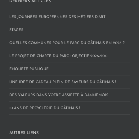
DERNIERS ARTICLES
LES JOURNÉES EUROPÉENNES DES MÉTIERS D’ART
STAGES
QUELLES COMMUNES POUR LE PARC DU GÂTINAIS EN 2026 ?
LE PROJET DE CHARTE DU PARC : OBJECTIF 2026-2041
ENQUÊTE PUBLIQUE
UNE IDÉE DE CADEAU PLEIN DE SAVEURS DU GÂTINAIS !
DES VALEURS DANS VOTRE ASSIETTE À DANNEMOIS
10 ANS DE RECYCLERIE DU GÂTINAIS !
AUTRES LIENS