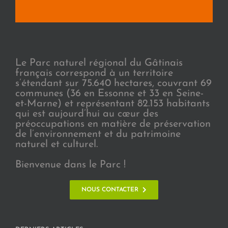
Le Parc naturel régional du Gâtinais
français correspond à un territoire
s’étendant sur 75.640 hectares, couvrant 69
communes (36 en Essonne et 33 en Seine-
et-Marne) et représentant 82.153 habitants
qui est aujourd’hui au cœur des
préoccupations en matière de préservation
de l’environnement et du patrimoine
naturel et culturel.
Bienvenue dans le Parc !
NOUS CONTACTER