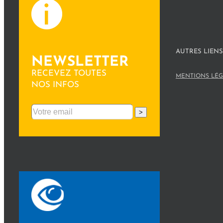
AUTRES LIENS
NEWSLETTER
RECEVEZ TOUTES
MENTIONS LÉG
NOS INFOS
>