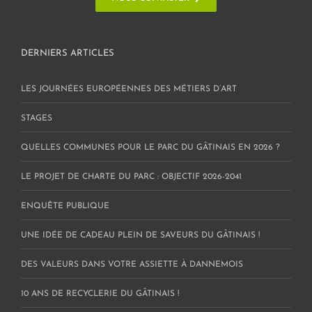
DERNIERS ARTICLES
LES JOURNÉES EUROPÉENNES DES MÉTIERS D’ART
STAGES
QUELLES COMMUNES POUR LE PARC DU GÂTINAIS EN 2026 ?
LE PROJET DE CHARTE DU PARC : OBJECTIF 2026-2041
ENQUÊTE PUBLIQUE
UNE IDÉE DE CADEAU PLEIN DE SAVEURS DU GÂTINAIS !
DES VALEURS DANS VOTRE ASSIETTE À DANNEMOIS
10 ANS DE RECYCLERIE DU GÂTINAIS !