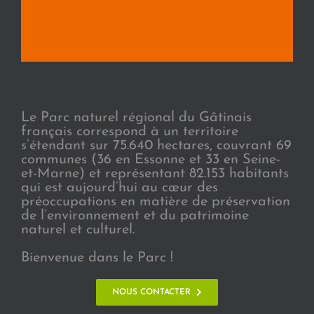
Le Parc naturel régional du Gâtinais
français correspond à un territoire
s’étendant sur 75.640 hectares, couvrant 69
communes (36 en Essonne et 33 en Seine-
et-Marne) et représentant 82.153 habitants
qui est aujourd’hui au cœur des
préoccupations en matière de préservation
de l’environnement et du patrimoine
naturel et culturel.
Bienvenue dans le Parc !
NOUS CONTACTER