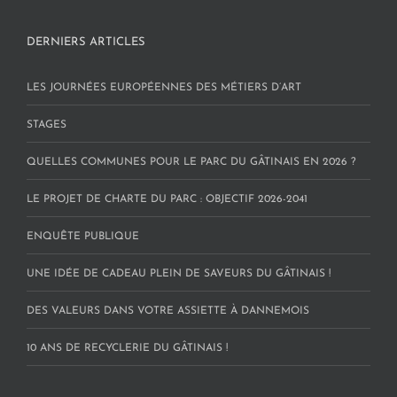
DERNIERS ARTICLES
LES JOURNÉES EUROPÉENNES DES MÉTIERS D’ART
STAGES
QUELLES COMMUNES POUR LE PARC DU GÂTINAIS EN 2026 ?
LE PROJET DE CHARTE DU PARC : OBJECTIF 2026-2041
ENQUÊTE PUBLIQUE
UNE IDÉE DE CADEAU PLEIN DE SAVEURS DU GÂTINAIS !
DES VALEURS DANS VOTRE ASSIETTE À DANNEMOIS
10 ANS DE RECYCLERIE DU GÂTINAIS !