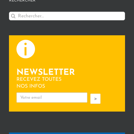
RECHERCHER
Rechercher:
NEWSLETTER
RECEVEZ TOUTES
NOS INFOS
>