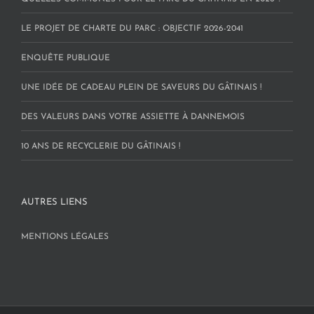
LE PROJET DE CHARTE DU PARC : OBJECTIF 2026-2041
ENQUÊTE PUBLIQUE
UNE IDÉE DE CADEAU PLEIN DE SAVEURS DU GÂTINAIS !
DES VALEURS DANS VOTRE ASSIETTE À DANNEMOIS
10 ANS DE RECYCLERIE DU GÂTINAIS !
AUTRES LIENS
MENTIONS LÉGALES