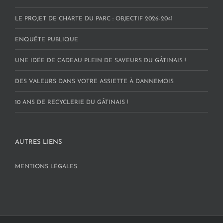
LE PROJET DE CHARTE DU PARC : OBJECTIF 2026-2041
ENQUÊTE PUBLIQUE
UNE IDÉE DE CADEAU PLEIN DE SAVEURS DU GÂTINAIS !
DES VALEURS DANS VOTRE ASSIETTE À DANNEMOIS
10 ANS DE RECYCLERIE DU GÂTINAIS !
AUTRES LIENS
MENTIONS LÉGALES