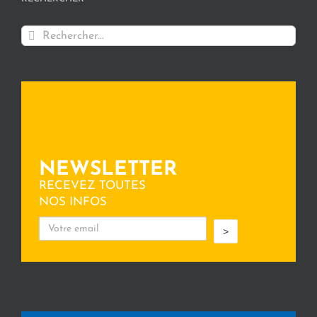
Rechercher:
NEWSLETTER
RECEVEZ TOUTES
NOS INFOS
>