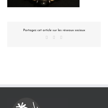
Partagez cet article sur les réseaux sociaux
Facebook
X
LinkedIn