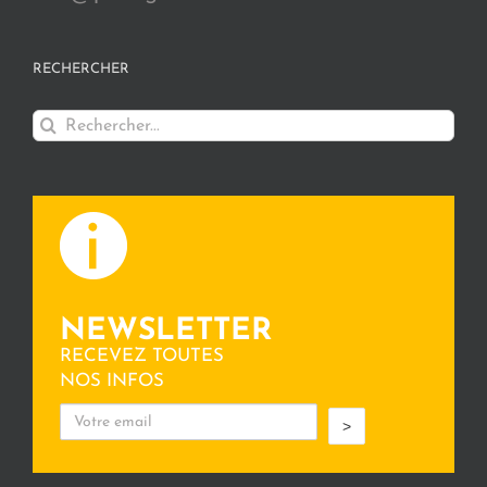
RECHERCHER
Rechercher:
NEWSLETTER
RECEVEZ TOUTES
NOS INFOS
>