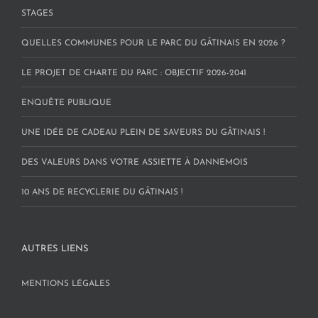
STAGES
QUELLES COMMUNES POUR LE PARC DU GÂTINAIS EN 2026 ?
LE PROJET DE CHARTE DU PARC : OBJECTIF 2026-2041
ENQUÊTE PUBLIQUE
UNE IDÉE DE CADEAU PLEIN DE SAVEURS DU GÂTINAIS !
DES VALEURS DANS VOTRE ASSIETTE À DANNEMOIS
10 ANS DE RECYCLERIE DU GÂTINAIS !
AUTRES LIENS
MENTIONS LÉGALES