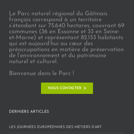
Le Parc naturel régional du Gâtinais
français correspond à un territoire
s’étendant sur 75.640 hectares, couvrant 69
communes (36 en Essonne et 33 en Seine-
et-Marne) et représentant 82.153 habitants
qui est aujourd’hui au cœur des
préoccupations en matière de préservation
de l’environnement et du patrimoine
naturel et culturel.
Bienvenue dans le Parc !
NOUS CONTACTER
DERNIERS ARTICLES
LES JOURNÉES EUROPÉENNES DES MÉTIERS D’ART