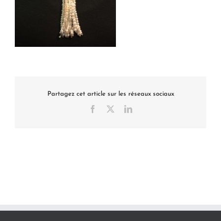
Partagez cet article sur les réseaux sociaux
Facebook
X
LinkedIn