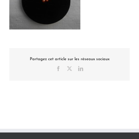
Partagez cet article sur les réseaux sociaux
Facebook
X
LinkedIn