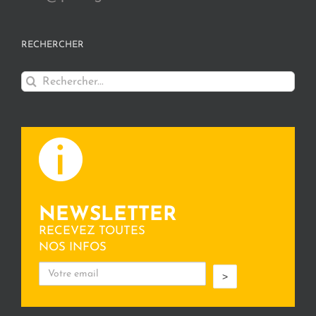
RECHERCHER
Rechercher:
NEWSLETTER
RECEVEZ TOUTES
NOS INFOS
>