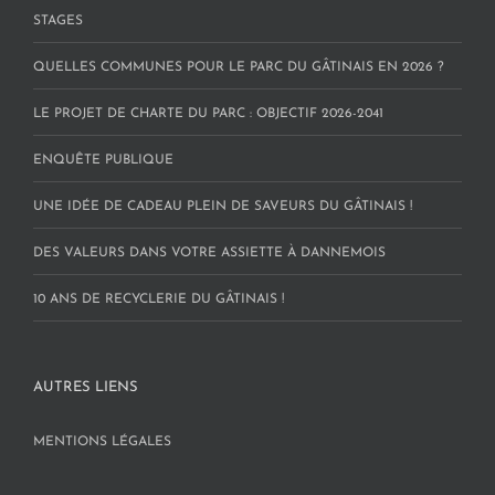
STAGES
QUELLES COMMUNES POUR LE PARC DU GÂTINAIS EN 2026 ?
LE PROJET DE CHARTE DU PARC : OBJECTIF 2026-2041
ENQUÊTE PUBLIQUE
UNE IDÉE DE CADEAU PLEIN DE SAVEURS DU GÂTINAIS !
DES VALEURS DANS VOTRE ASSIETTE À DANNEMOIS
10 ANS DE RECYCLERIE DU GÂTINAIS !
AUTRES LIENS
MENTIONS LÉGALES