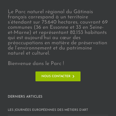
Le Parc naturel régional du Gâtinais
français correspond à un territoire
s’étendant sur 75.640 hectares, couvrant 69
communes (36 en Essonne et 33 en Seine-
et-Marne) et représentant 82.153 habitants
qui est aujourd’hui au cœur des
préoccupations en matière de préservation
de l’environnement et du patrimoine
naturel et culturel.
Bienvenue dans le Parc !
NOUS CONTACTER
DERNIERS ARTICLES
LES JOURNÉES EUROPÉENNES DES MÉTIERS D’ART