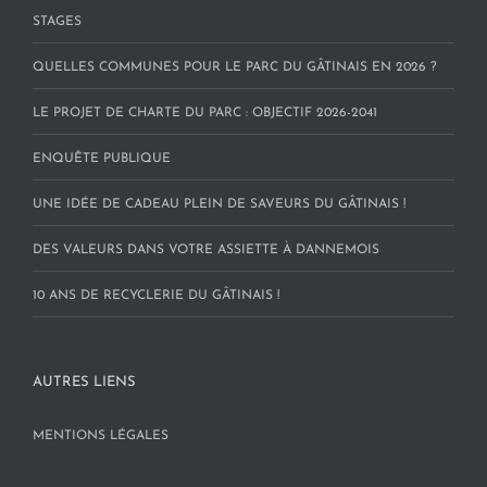
STAGES
QUELLES COMMUNES POUR LE PARC DU GÂTINAIS EN 2026 ?
LE PROJET DE CHARTE DU PARC : OBJECTIF 2026-2041
ENQUÊTE PUBLIQUE
UNE IDÉE DE CADEAU PLEIN DE SAVEURS DU GÂTINAIS !
DES VALEURS DANS VOTRE ASSIETTE À DANNEMOIS
10 ANS DE RECYCLERIE DU GÂTINAIS !
AUTRES LIENS
MENTIONS LÉGALES