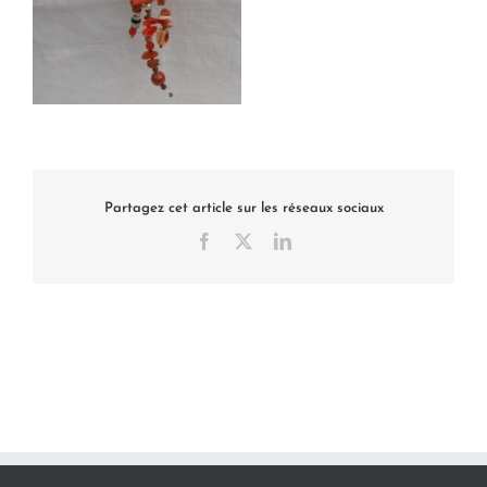
Partagez cet article sur les réseaux sociaux
Facebook
X
LinkedIn