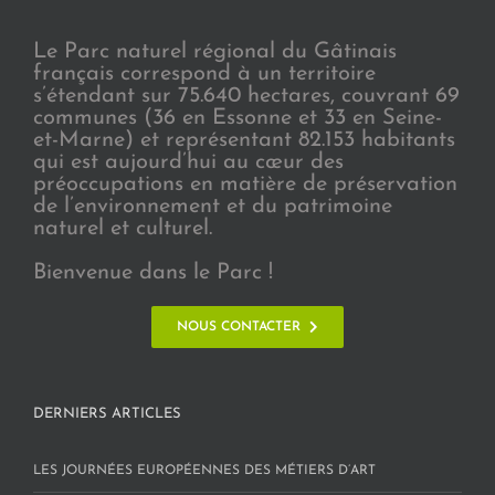
Le Parc naturel régional du Gâtinais
français correspond à un territoire
s’étendant sur 75.640 hectares, couvrant 69
communes (36 en Essonne et 33 en Seine-
et-Marne) et représentant 82.153 habitants
qui est aujourd’hui au cœur des
préoccupations en matière de préservation
de l’environnement et du patrimoine
naturel et culturel.
Bienvenue dans le Parc !
NOUS CONTACTER
DERNIERS ARTICLES
LES JOURNÉES EUROPÉENNES DES MÉTIERS D’ART