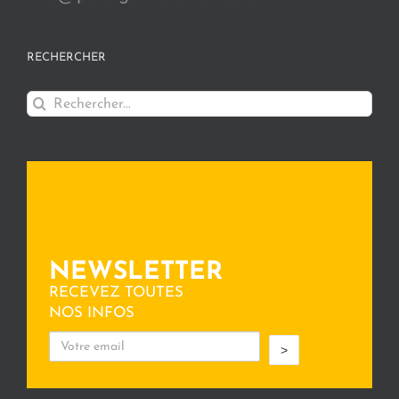
RECHERCHER
Rechercher:
NEWSLETTER
RECEVEZ TOUTES
NOS INFOS
>