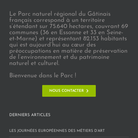
Le Parc naturel régional du Gâtinais
français correspond à un territoire
s’étendant sur 75.640 hectares, couvrant 69
communes (36 en Essonne et 33 en Seine-
et-Marne) et représentant 82.153 habitants
qui est aujourd’hui au cœur des
préoccupations en matière de préservation
de l’environnement et du patrimoine
naturel et culturel.
Bienvenue dans le Parc !
NOUS CONTACTER
DERNIERS ARTICLES
LES JOURNÉES EUROPÉENNES DES MÉTIERS D’ART