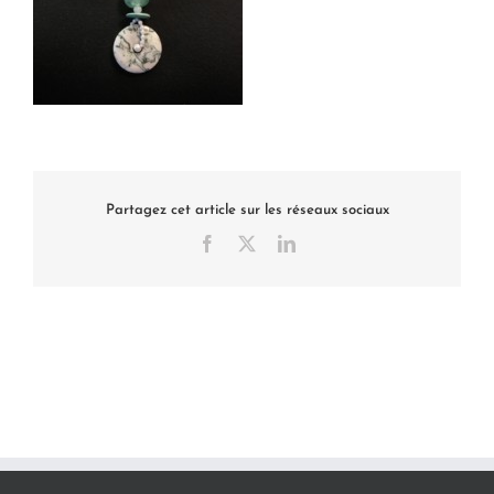
Partagez cet article sur les réseaux sociaux
Facebook
X
LinkedIn