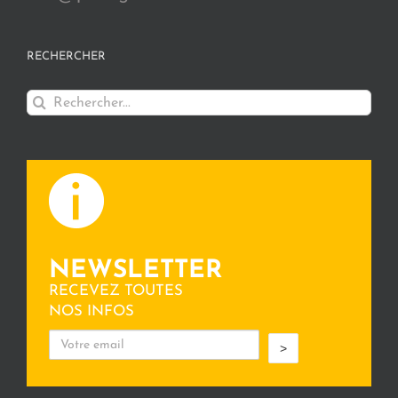
RECHERCHER
Rechercher:
NEWSLETTER
RECEVEZ TOUTES
NOS INFOS
>