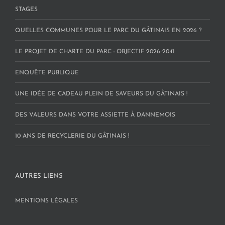
STAGES
QUELLES COMMUNES POUR LE PARC DU GÂTINAIS EN 2026 ?
LE PROJET DE CHARTE DU PARC : OBJECTIF 2026-2041
ENQUÊTE PUBLIQUE
UNE IDÉE DE CADEAU PLEIN DE SAVEURS DU GÂTINAIS !
DES VALEURS DANS VOTRE ASSIETTE À DANNEMOIS
10 ANS DE RECYCLERIE DU GÂTINAIS !
AUTRES LIENS
MENTIONS LÉGALES