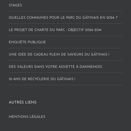
STAGES
QUELLES COMMUNES POUR LE PARC DU GÂTINAIS EN 2026 ?
LE PROJET DE CHARTE DU PARC : OBJECTIF 2026-2041
ENQUÊTE PUBLIQUE
UNE IDÉE DE CADEAU PLEIN DE SAVEURS DU GÂTINAIS !
DES VALEURS DANS VOTRE ASSIETTE À DANNEMOIS
10 ANS DE RECYCLERIE DU GÂTINAIS !
AUTRES LIENS
MENTIONS LÉGALES