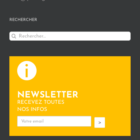
RECHERCHER
Rechercher:
NEWSLETTER
RECEVEZ TOUTES
NOS INFOS
>