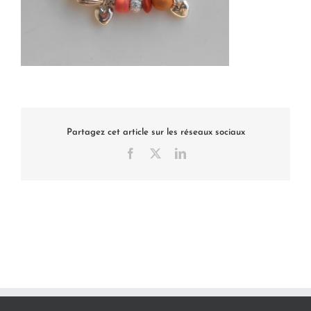
Partagez cet article sur les réseaux sociaux
Facebook
X
LinkedIn