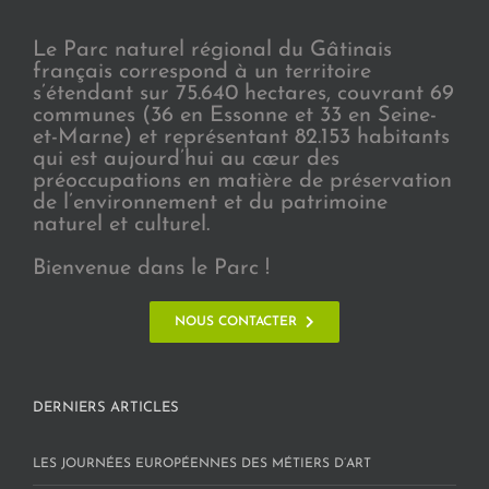
Le Parc naturel régional du Gâtinais
français correspond à un territoire
s’étendant sur 75.640 hectares, couvrant 69
communes (36 en Essonne et 33 en Seine-
et-Marne) et représentant 82.153 habitants
qui est aujourd’hui au cœur des
préoccupations en matière de préservation
de l’environnement et du patrimoine
naturel et culturel.
Bienvenue dans le Parc !
NOUS CONTACTER
DERNIERS ARTICLES
LES JOURNÉES EUROPÉENNES DES MÉTIERS D’ART