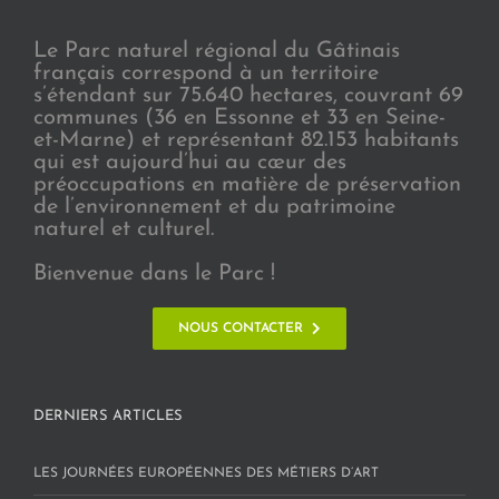
Le Parc naturel régional du Gâtinais
français correspond à un territoire
s’étendant sur 75.640 hectares, couvrant 69
communes (36 en Essonne et 33 en Seine-
et-Marne) et représentant 82.153 habitants
qui est aujourd’hui au cœur des
préoccupations en matière de préservation
de l’environnement et du patrimoine
naturel et culturel.
Bienvenue dans le Parc !
NOUS CONTACTER
DERNIERS ARTICLES
LES JOURNÉES EUROPÉENNES DES MÉTIERS D’ART