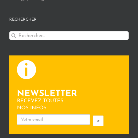
RECHERCHER
Rechercher:
NEWSLETTER
RECEVEZ TOUTES
NOS INFOS
>