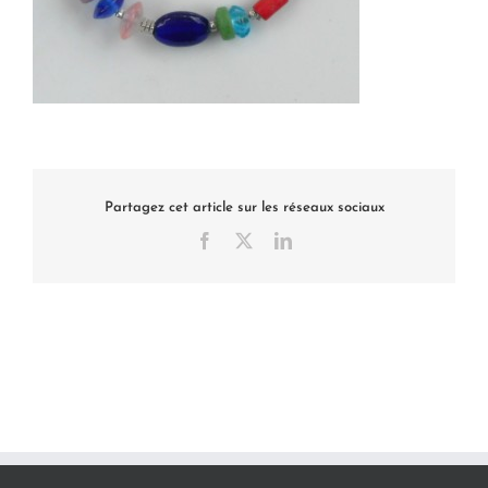
Partagez cet article sur les réseaux sociaux
Facebook
X
LinkedIn