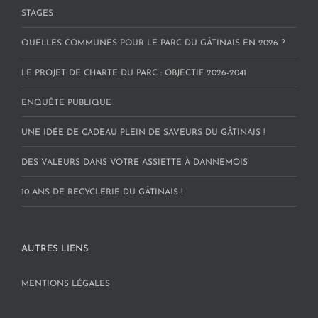
STAGES
QUELLES COMMUNES POUR LE PARC DU GÂTINAIS EN 2026 ?
LE PROJET DE CHARTE DU PARC : OBJECTIF 2026-2041
ENQUÊTE PUBLIQUE
UNE IDÉE DE CADEAU PLEIN DE SAVEURS DU GÂTINAIS !
DES VALEURS DANS VOTRE ASSIETTE À DANNEMOIS
10 ANS DE RECYCLERIE DU GÂTINAIS !
AUTRES LIENS
MENTIONS LÉGALES