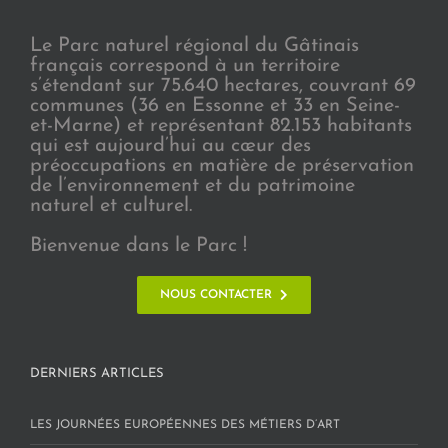
Le Parc naturel régional du Gâtinais
français correspond à un territoire
s’étendant sur 75.640 hectares, couvrant 69
communes (36 en Essonne et 33 en Seine-
et-Marne) et représentant 82.153 habitants
qui est aujourd’hui au cœur des
préoccupations en matière de préservation
de l’environnement et du patrimoine
naturel et culturel.
Bienvenue dans le Parc !
NOUS CONTACTER
DERNIERS ARTICLES
LES JOURNÉES EUROPÉENNES DES MÉTIERS D’ART