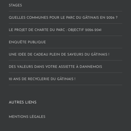
STAGES
QUELLES COMMUNES POUR LE PARC DU GÂTINAIS EN 2026 ?
LE PROJET DE CHARTE DU PARC : OBJECTIF 2026-2041
ENQUÊTE PUBLIQUE
UNE IDÉE DE CADEAU PLEIN DE SAVEURS DU GÂTINAIS !
DES VALEURS DANS VOTRE ASSIETTE À DANNEMOIS
10 ANS DE RECYCLERIE DU GÂTINAIS !
AUTRES LIENS
MENTIONS LÉGALES