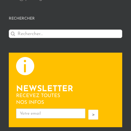
RECHERCHER
Rechercher:
NEWSLETTER
RECEVEZ TOUTES
NOS INFOS
>