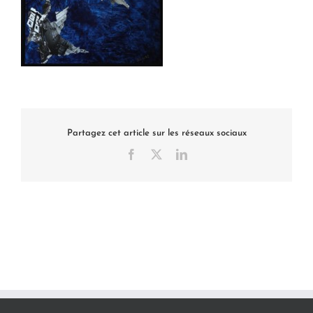
Partagez cet article sur les réseaux sociaux
Facebook
X
LinkedIn