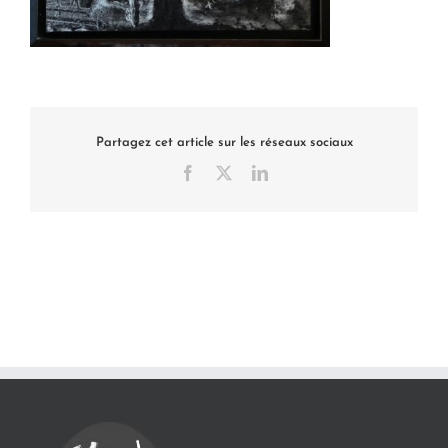
Partagez cet article sur les réseaux sociaux
Facebook
X
LinkedIn