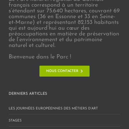
français correspond à un territoire
s’étendant sur 75.640 hectares, couvrant 69
communes (36 en Essonne et 33 en Seine-
et-Marne) et représentant 82.153 habitants
qui est aujourd’hui au cœur des
préoccupations en matière de préservation
de l’environnement et du patrimoine
naturel et culturel.
Bienvenue dans le Parc !
NOUS CONTACTER
DERNIERS ARTICLES
LES JOURNÉES EUROPÉENNES DES MÉTIERS D’ART
STAGES