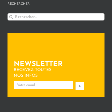
RECHERCHER
Rechercher:
NEWSLETTER
RECEVEZ TOUTES
NOS INFOS
>