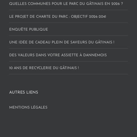
QUELLES COMMUNES POUR LE PARC DU GÂTINAIS EN 2026 ?
LE PROJET DE CHARTE DU PARC : OBJECTIF 2026-2041
ENQUÊTE PUBLIQUE
UNE IDÉE DE CADEAU PLEIN DE SAVEURS DU GÂTINAIS !
DES VALEURS DANS VOTRE ASSIETTE À DANNEMOIS
10 ANS DE RECYCLERIE DU GÂTINAIS !
AUTRES LIENS
MENTIONS LÉGALES