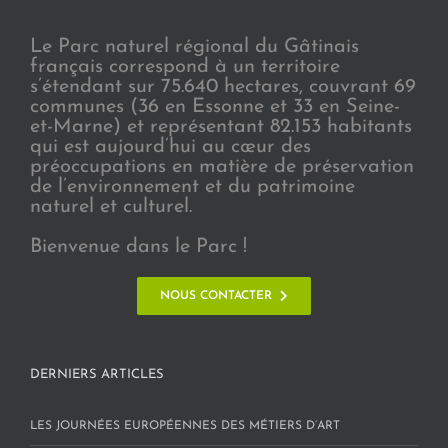
Le Parc naturel régional du Gâtinais
français correspond à un territoire
s’étendant sur 75.640 hectares, couvrant 69
communes (36 en Essonne et 33 en Seine-
et-Marne) et représentant 82.153 habitants
qui est aujourd’hui au cœur des
préoccupations en matière de préservation
de l’environnement et du patrimoine
naturel et culturel.
Bienvenue dans le Parc !
NOUS CONTACTER
DERNIERS ARTICLES
LES JOURNÉES EUROPÉENNES DES MÉTIERS D’ART