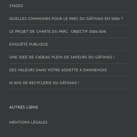
STAGES
QUELLES COMMUNES POUR LE PARC DU GÂTINAIS EN 2026 ?
LE PROJET DE CHARTE DU PARC : OBJECTIF 2026-2041
ENQUÊTE PUBLIQUE
UNE IDÉE DE CADEAU PLEIN DE SAVEURS DU GÂTINAIS !
DES VALEURS DANS VOTRE ASSIETTE À DANNEMOIS
10 ANS DE RECYCLERIE DU GÂTINAIS !
AUTRES LIENS
MENTIONS LÉGALES