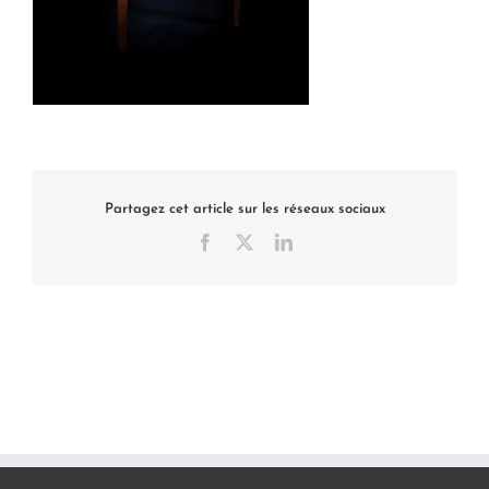
Partagez cet article sur les réseaux sociaux
Facebook
X
LinkedIn