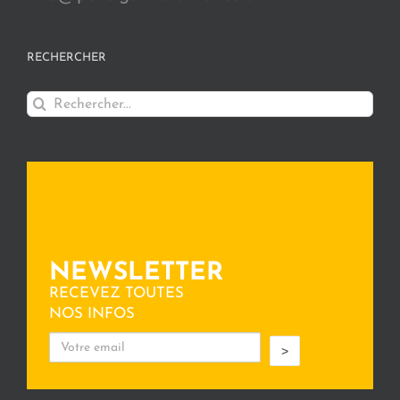
RECHERCHER
Rechercher:
NEWSLETTER
RECEVEZ TOUTES
NOS INFOS
>