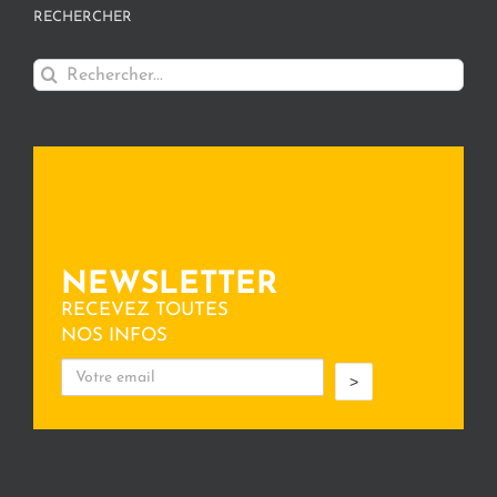
RECHERCHER
Rechercher:
NEWSLETTER
RECEVEZ TOUTES
NOS INFOS
>