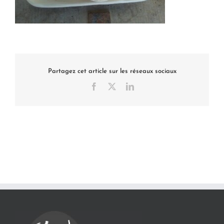
Partagez cet article sur les réseaux sociaux
Facebook
X
LinkedIn