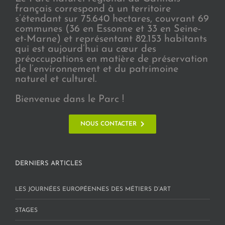
français correspond à un territoire
s’étendant sur 75.640 hectares, couvrant 69
communes (36 en Essonne et 33 en Seine-
et-Marne) et représentant 82.153 habitants
qui est aujourd’hui au cœur des
préoccupations en matière de préservation
de l’environnement et du patrimoine
naturel et culturel.
Bienvenue dans le Parc !
NOUS CONTACTER
DERNIERS ARTICLES
LES JOURNÉES EUROPÉENNES DES MÉTIERS D’ART
STAGES