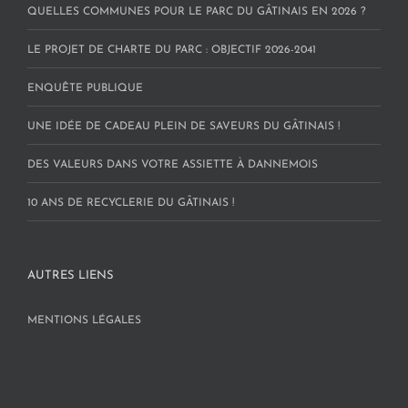
QUELLES COMMUNES POUR LE PARC DU GÂTINAIS EN 2026 ?
LE PROJET DE CHARTE DU PARC : OBJECTIF 2026-2041
ENQUÊTE PUBLIQUE
UNE IDÉE DE CADEAU PLEIN DE SAVEURS DU GÂTINAIS !
DES VALEURS DANS VOTRE ASSIETTE À DANNEMOIS
10 ANS DE RECYCLERIE DU GÂTINAIS !
AUTRES LIENS
MENTIONS LÉGALES