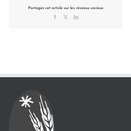
Partagez cet article sur les réseaux sociaux
Facebook
X
LinkedIn