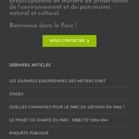
préoccupations en matière de préservation
de l’environnement et du patrimoine
naturel et culturel.
Bienvenue dans le Parc !
NOUS CONTACTER
DERNIERS ARTICLES
LES JOURNÉES EUROPÉENNES DES MÉTIERS D’ART
STAGES
QUELLES COMMUNES POUR LE PARC DU GÂTINAIS EN 2026 ?
LE PROJET DE CHARTE DU PARC : OBJECTIF 2026-2041
ENQUÊTE PUBLIQUE