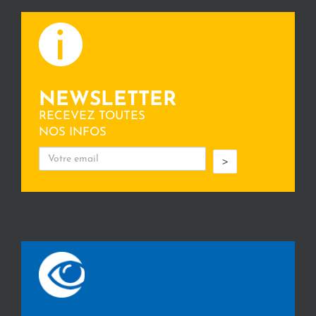
NEWSLETTER
RECEVEZ TOUTES
NOS INFOS
>