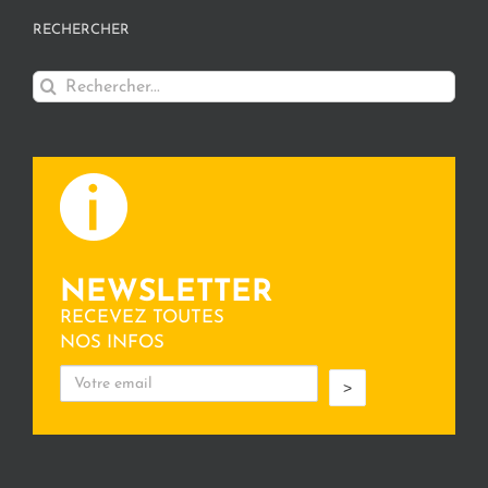
RECHERCHER
Rechercher:
NEWSLETTER
RECEVEZ TOUTES
NOS INFOS
>