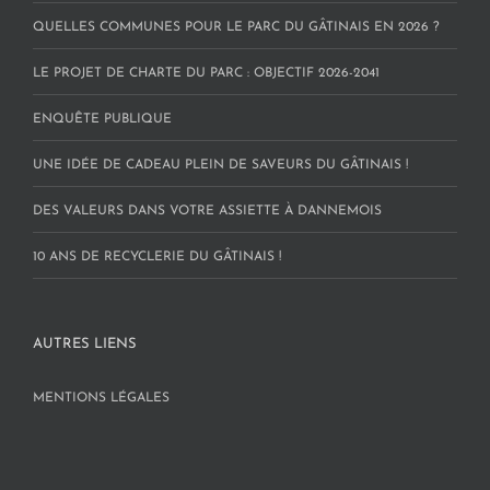
QUELLES COMMUNES POUR LE PARC DU GÂTINAIS EN 2026 ?
LE PROJET DE CHARTE DU PARC : OBJECTIF 2026-2041
ENQUÊTE PUBLIQUE
UNE IDÉE DE CADEAU PLEIN DE SAVEURS DU GÂTINAIS !
DES VALEURS DANS VOTRE ASSIETTE À DANNEMOIS
10 ANS DE RECYCLERIE DU GÂTINAIS !
AUTRES LIENS
MENTIONS LÉGALES