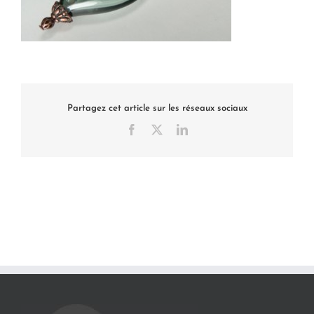
Partagez cet article sur les réseaux sociaux
Facebook
X
LinkedIn