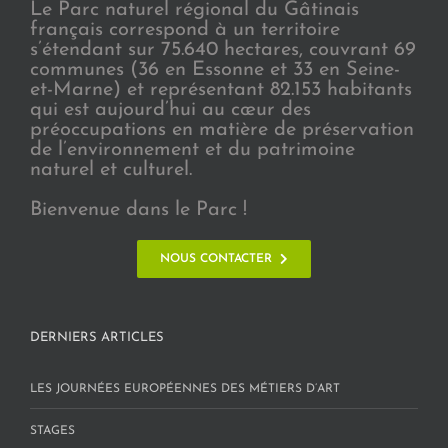
Le Parc naturel régional du Gâtinais
français correspond à un territoire
s’étendant sur 75.640 hectares, couvrant 69
communes (36 en Essonne et 33 en Seine-
et-Marne) et représentant 82.153 habitants
qui est aujourd’hui au cœur des
préoccupations en matière de préservation
de l’environnement et du patrimoine
naturel et culturel.
Bienvenue dans le Parc !
NOUS CONTACTER
DERNIERS ARTICLES
LES JOURNÉES EUROPÉENNES DES MÉTIERS D’ART
STAGES