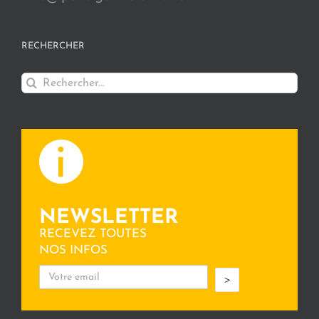
RECHERCHER
Rechercher:
NEWSLETTER
RECEVEZ TOUTES
NOS INFOS
>