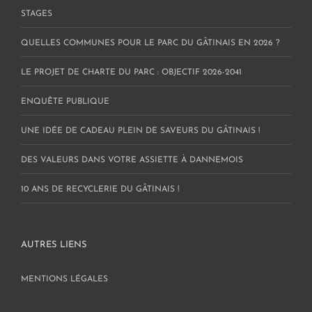
STAGES
QUELLES COMMUNES POUR LE PARC DU GÂTINAIS EN 2026 ?
LE PROJET DE CHARTE DU PARC : OBJECTIF 2026-2041
ENQUÊTE PUBLIQUE
UNE IDÉE DE CADEAU PLEIN DE SAVEURS DU GÂTINAIS !
DES VALEURS DANS VOTRE ASSIETTE À DANNEMOIS
10 ANS DE RECYCLERIE DU GÂTINAIS !
AUTRES LIENS
MENTIONS LÉGALES