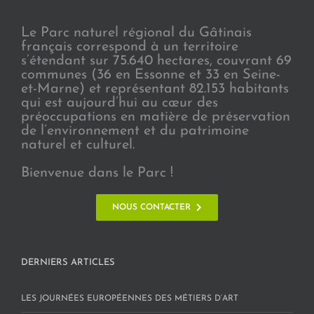
Le Parc naturel régional du Gâtinais
français correspond à un territoire
s’étendant sur 75.640 hectares, couvrant 69
communes (36 en Essonne et 33 en Seine-
et-Marne) et représentant 82.153 habitants
qui est aujourd’hui au cœur des
préoccupations en matière de préservation
de l’environnement et du patrimoine
naturel et culturel.
Bienvenue dans le Parc !
NOUS CONTACTER
DERNIERS ARTICLES
LES JOURNÉES EUROPÉENNES DES MÉTIERS D’ART