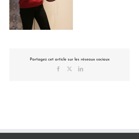
Partagez cet article sur les réseaux sociaux
Facebook
X
LinkedIn