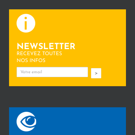
NEWSLETTER
RECEVEZ TOUTES
NOS INFOS
>