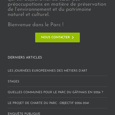
préoccupations en matière de préservation
de l’environnement et du patrimoine
naturel et culturel.
Bienvenue dans le Parc !
NOUS CONTACTER
DERNIERS ARTICLES
LES JOURNÉES EUROPÉENNES DES MÉTIERS D’ART
STAGES
QUELLES COMMUNES POUR LE PARC DU GÂTINAIS EN 2026 ?
LE PROJET DE CHARTE DU PARC : OBJECTIF 2026-2041
ENQUÊTE PUBLIQUE