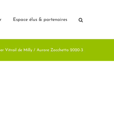
r
Espace élus & partenaires
ier Vitrail de Milly
Aurore Zocchetto 2020-3