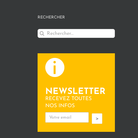
RECHERCHER
Rechercher:
NEWSLETTER
RECEVEZ TOUTES
NOS INFOS
>