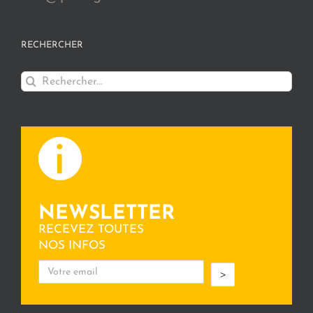
RECHERCHER
Rechercher:
NEWSLETTER
RECEVEZ TOUTES
NOS INFOS
>