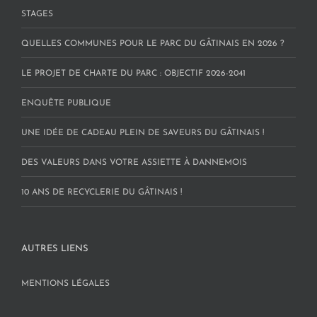
STAGES
QUELLES COMMUNES POUR LE PARC DU GÂTINAIS EN 2026 ?
LE PROJET DE CHARTE DU PARC : OBJECTIF 2026-2041
ENQUÊTE PUBLIQUE
UNE IDÉE DE CADEAU PLEIN DE SAVEURS DU GÂTINAIS !
DES VALEURS DANS VOTRE ASSIETTE À DANNEMOIS
10 ANS DE RECYCLERIE DU GÂTINAIS !
AUTRES LIENS
MENTIONS LÉGALES