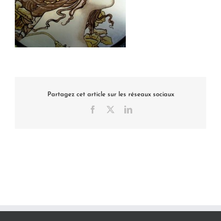
Partagez cet article sur les réseaux sociaux
Facebook
X
LinkedIn