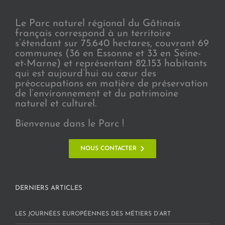
Le Parc naturel régional du Gâtinais
français correspond à un territoire
s’étendant sur 75.640 hectares, couvrant 69
communes (36 en Essonne et 33 en Seine-
et-Marne) et représentant 82.153 habitants
qui est aujourd’hui au cœur des
préoccupations en matière de préservation
de l’environnement et du patrimoine
naturel et culturel.
Bienvenue dans le Parc !
NOUS CONTACTER
DERNIERS ARTICLES
LES JOURNÉES EUROPÉENNES DES MÉTIERS D’ART