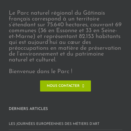
Le Parc naturel régional du Gâtinais
français correspond à un territoire
s’étendant sur 75.640 hectares, couvrant 69
communes (36 en Essonne et 33 en Seine-
et-Marne) et représentant 82.153 habitants
qui est aujourd’hui au cœur des
préoccupations en matière de préservation
de l’environnement et du patrimoine
naturel et culturel.
Bienvenue dans le Parc !
NOUS CONTACTER
DERNIERS ARTICLES
LES JOURNÉES EUROPÉENNES DES MÉTIERS D’ART