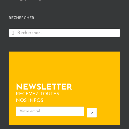
RECHERCHER
Rechercher:
NEWSLETTER
RECEVEZ TOUTES
NOS INFOS
>