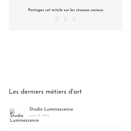
Partagez cet article sur les réseaux sociaux
Facebook
X
LinkedIn
Les derniers métiers d'art
Studio Luminescence
mars 28, 2024