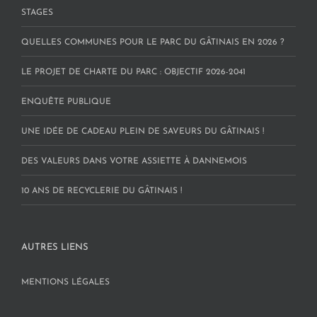
STAGES
QUELLES COMMUNES POUR LE PARC DU GÂTINAIS EN 2026 ?
LE PROJET DE CHARTE DU PARC : OBJECTIF 2026-2041
ENQUÊTE PUBLIQUE
UNE IDÉE DE CADEAU PLEIN DE SAVEURS DU GÂTINAIS !
DES VALEURS DANS VOTRE ASSIETTE À DANNEMOIS
10 ANS DE RECYCLERIE DU GÂTINAIS !
AUTRES LIENS
MENTIONS LÉGALES