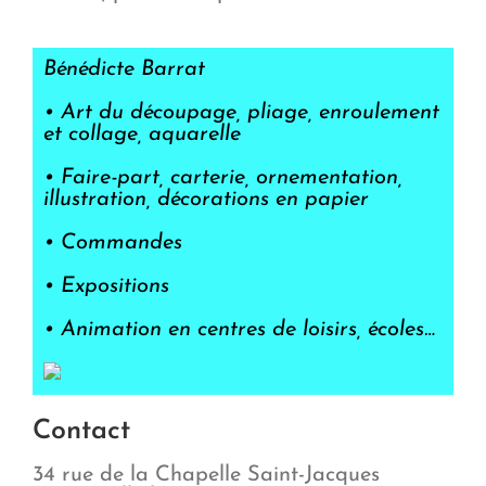
Bénédicte Barrat
• Art du découpage, pliage, enroulement
et collage, aquarelle
• Faire-part, carterie, ornementation,
illustration, décorations en papier
• Commandes
• Expositions
• Animation en centres de loisirs, écoles…
Contact
34 rue de la Chapelle Saint-Jacques