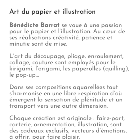
Art du papier et illustration
Bénédicte Barrat
se voue à une passion
pour le papier et l’illustration. Au cœur de
ses réalisations créativité, patience et
minutie sont de mise.
L’art du découpage, pliage, enroulement,
collage, couture sont employés pour le
kirigami, l’origami, les paperolles (quilling),
le pop-up…
Dans ses compositions aquarellées tout
s’harmonise en une libre respiration d’où
émergent la sensation de plénitude et un
transport vers une autre dimension.
Chaque création est originale : faire-part,
carterie, ornementation, illustration, sont
des cadeaux exclusifs, vecteurs d’émotions,
à offrir, pour faire plaisir.