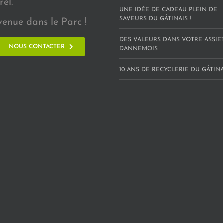
rel.
UNE IDÉE DE CADEAU PLEIN DE
SAVEURS DU GÂTINAIS !
venue dans le Parc !
DES VALEURS DANS VOTRE ASSIE
NOUS CONTACTER
DANNEMOIS
10 ANS DE RECYCLERIE DU GÂTINAI