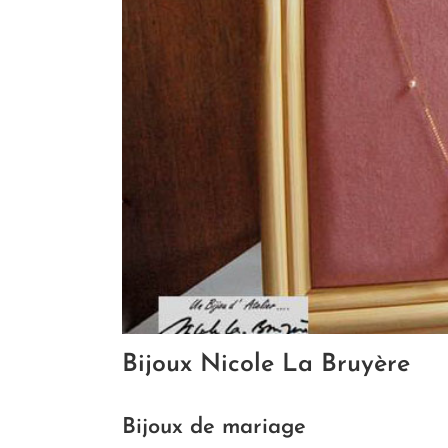
Bijoux Nicole La Bruyère
Bijoux de mariage