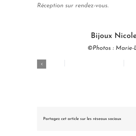
Réception sur rendez-vous.
Bijoux Nicol
©Photos : Marie-
Partagez cet article sur les réseaux sociaux