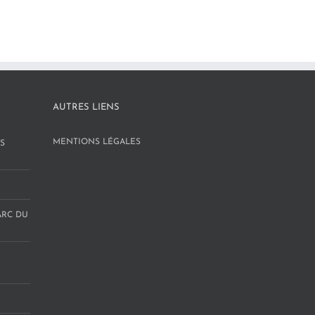
AUTRES LIENS
MENTIONS LÉGALES
S
ARC DU