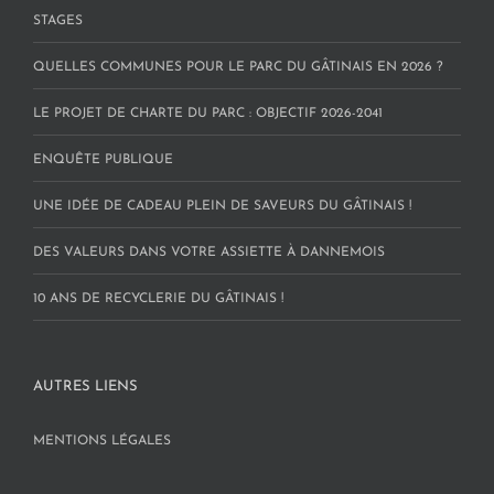
STAGES
QUELLES COMMUNES POUR LE PARC DU GÂTINAIS EN 2026 ?
LE PROJET DE CHARTE DU PARC : OBJECTIF 2026-2041
ENQUÊTE PUBLIQUE
UNE IDÉE DE CADEAU PLEIN DE SAVEURS DU GÂTINAIS !
DES VALEURS DANS VOTRE ASSIETTE À DANNEMOIS
10 ANS DE RECYCLERIE DU GÂTINAIS !
AUTRES LIENS
MENTIONS LÉGALES