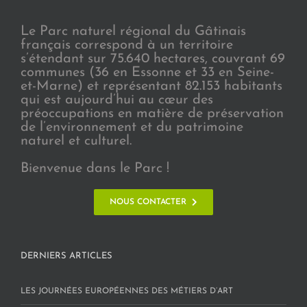
Le Parc naturel régional du Gâtinais
français correspond à un territoire
s’étendant sur 75.640 hectares, couvrant 69
communes (36 en Essonne et 33 en Seine-
et-Marne) et représentant 82.153 habitants
qui est aujourd’hui au cœur des
préoccupations en matière de préservation
de l’environnement et du patrimoine
naturel et culturel.
Bienvenue dans le Parc !
NOUS CONTACTER
DERNIERS ARTICLES
LES JOURNÉES EUROPÉENNES DES MÉTIERS D’ART