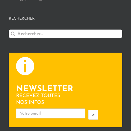
RECHERCHER
Rechercher:
NEWSLETTER
RECEVEZ TOUTES
NOS INFOS
>