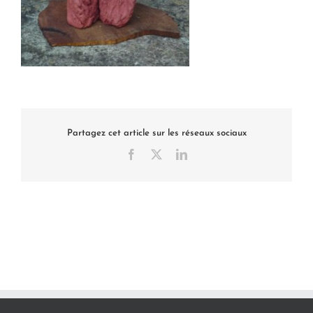
Partagez cet article sur les réseaux sociaux
Facebook
X
LinkedIn