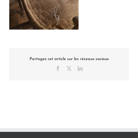
Partagez cet article sur les réseaux sociaux
Facebook
X
LinkedIn