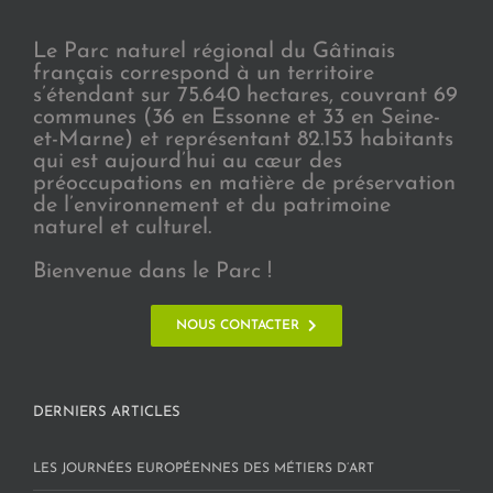
Le Parc naturel régional du Gâtinais
français correspond à un territoire
s’étendant sur 75.640 hectares, couvrant 69
communes (36 en Essonne et 33 en Seine-
et-Marne) et représentant 82.153 habitants
qui est aujourd’hui au cœur des
préoccupations en matière de préservation
de l’environnement et du patrimoine
naturel et culturel.
Bienvenue dans le Parc !
NOUS CONTACTER
DERNIERS ARTICLES
LES JOURNÉES EUROPÉENNES DES MÉTIERS D’ART