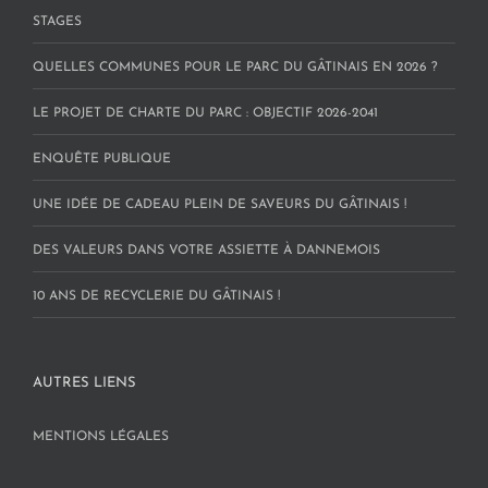
STAGES
QUELLES COMMUNES POUR LE PARC DU GÂTINAIS EN 2026 ?
LE PROJET DE CHARTE DU PARC : OBJECTIF 2026-2041
ENQUÊTE PUBLIQUE
UNE IDÉE DE CADEAU PLEIN DE SAVEURS DU GÂTINAIS !
DES VALEURS DANS VOTRE ASSIETTE À DANNEMOIS
10 ANS DE RECYCLERIE DU GÂTINAIS !
AUTRES LIENS
MENTIONS LÉGALES