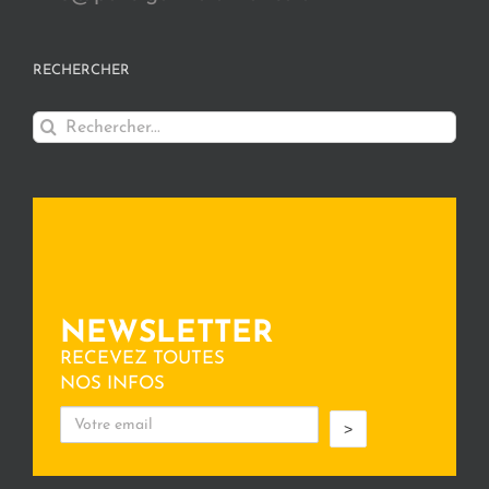
RECHERCHER
Rechercher:
NEWSLETTER
RECEVEZ TOUTES
NOS INFOS
>