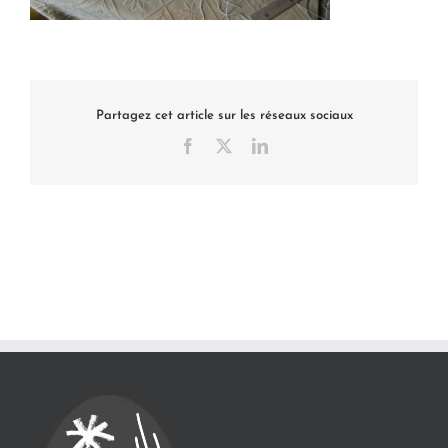
Partagez cet article sur les réseaux sociaux
Facebook
X
LinkedIn