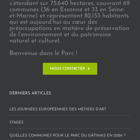
s’étendant sur 75.640 hectares, couvrant 69
communes (36 en Essonne et 33 en Seine-
et-Marne) et représentant 82.153 habitants
qui est aujourd’hui au cœur des
préoccupations en matière de préservation
de l’environnement et du patrimoine
naturel et culturel.
Bienvenue dans le Parc !
NOUS CONTACTER
DERNIERS ARTICLES
LES JOURNÉES EUROPÉENNES DES MÉTIERS D’ART
STAGES
QUELLES COMMUNES POUR LE PARC DU GÂTINAIS EN 2026 ?