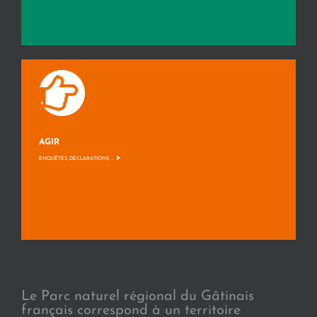
AGIR
>
ENQUÊTES, DÉCLARATIONS, ...
Le Parc naturel régional du Gâtinais
français correspond à un territoire