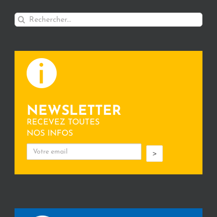
Rechercher:
NEWSLETTER
RECEVEZ TOUTES
NOS INFOS
>