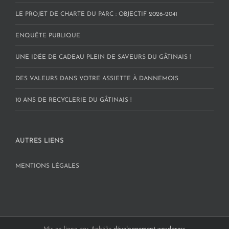
LE PROJET DE CHARTE DU PARC : OBJECTIF 2026-2041
ENQUÊTE PUBLIQUE
UNE IDÉE DE CADEAU PLEIN DE SAVEURS DU GÂTINAIS !
DES VALEURS DANS VOTRE ASSIETTE À DANNEMOIS
10 ANS DE RECYCLERIE DU GÂTINAIS !
AUTRES LIENS
MENTIONS LÉGALES