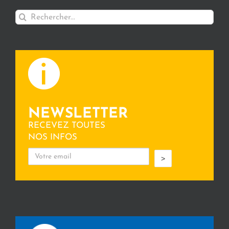
Rechercher:
NEWSLETTER
RECEVEZ TOUTES
NOS INFOS
>