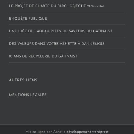
LE PROJET DE CHARTE DU PARC : OBJECTIF 2026-2041
ENQUÊTE PUBLIQUE
UNE IDÉE DE CADEAU PLEIN DE SAVEURS DU GÂTINAIS !
DES VALEURS DANS VOTRE ASSIETTE À DANNEMOIS
10 ANS DE RECYCLERIE DU GÂTINAIS !
AUTRES LIENS
MENTIONS LÉGALES
Mis en ligne par Aphélie
développement wordpress