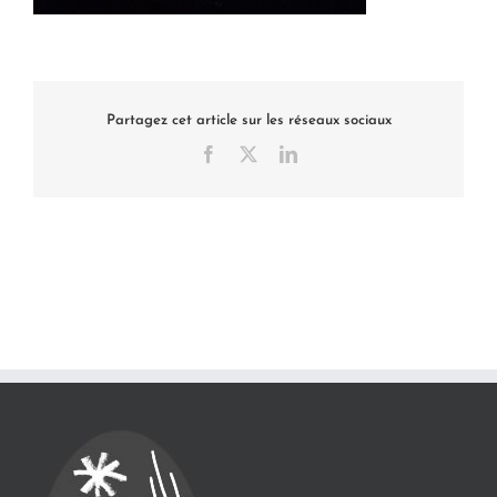
Partagez cet article sur les réseaux sociaux
Facebook
X
LinkedIn