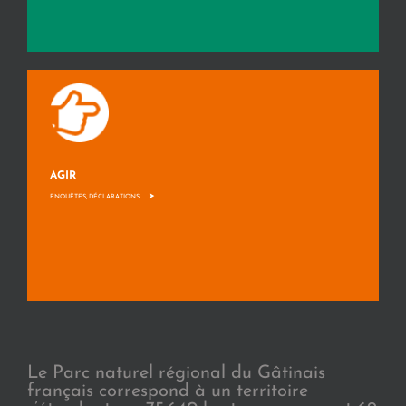
AGIR
>
ENQUÊTES, DÉCLARATIONS, ...
Le Parc naturel régional du Gâtinais
français correspond à un territoire