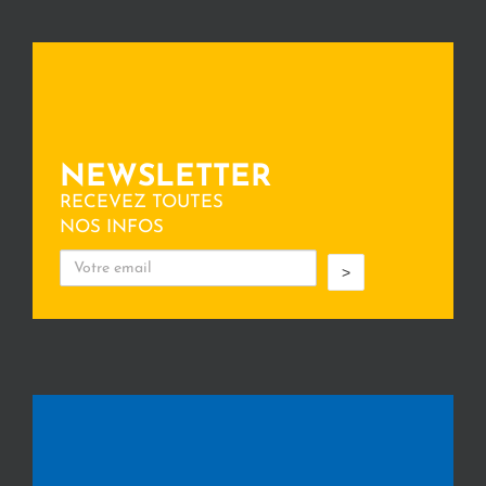
NEWSLETTER
RECEVEZ TOUTES
NOS INFOS
>