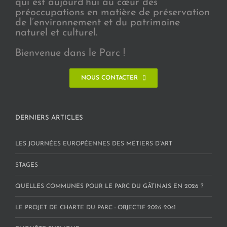
qui est aujourd’hui au cœur des
préoccupations en matière de préservation
de l’environnement et du patrimoine
naturel et culturel.
Bienvenue dans le Parc !
NOUS CONTACTER
DERNIERS ARTICLES
LES JOURNÉES EUROPÉENNES DES MÉTIERS D’ART
STAGES
QUELLES COMMUNES POUR LE PARC DU GÂTINAIS EN 2026 ?
LE PROJET DE CHARTE DU PARC : OBJECTIF 2026-2041